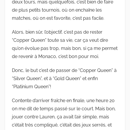
deux tours, mais quelquefois, c’est bien de faire
de plus petits tournois, où on enchaîne les
matches, où on est favorite, c’est pas facile.
Alors, bien sûr, l’objectif, c’est pas de rester
“Copper Queen” toute sa vie, car ça veut dire
qu’on évolue pas trop, mais bon, si ça me permet
de revenir à Monaco, c’est bon pour moi.
Donc, le but c’est de passer de “Copper Queen” à
“Silver Queen”, et à “Gold Queen” et enfin
“Platinium Queen”!
Contente d’arriver fraîche en finale, une heure 20
on me dit de temps passé sur le court. Mais bon,
jouer contre Lauren, ça avait l’air simple, mais
c’était très compliqué, c’était des jeux serrés, et