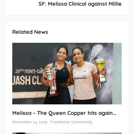
SF: Melissa Clinical against Millie
Related News
Melissa – The Queen Copper hits again…
November 14, 2025
Framboise Gommendy