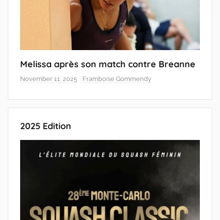
Melissa après son match contre Breanne
November 11, 2025
Framboise Gommendy
2025 Edition