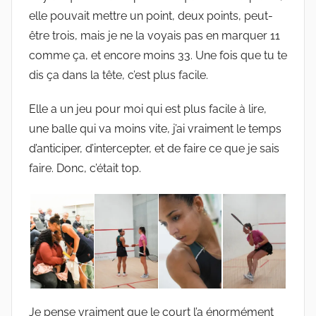
elle pouvait mettre un point, deux points, peut-
être trois, mais je ne la voyais pas en marquer 11
comme ça, et encore moins 33. Une fois que tu te
dis ça dans la tête, c’est plus facile.
Elle a un jeu pour moi qui est plus facile à lire,
une balle qui va moins vite, j’ai vraiment le temps
d’anticiper, d’intercepter, et de faire ce que je sais
faire. Donc, c’était top.
Je pense vraiment que le court l’a énormément