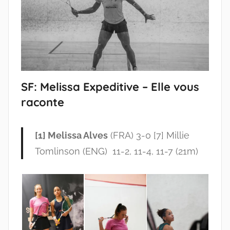
SF: Melissa Expeditive – Elle vous
raconte
[1] Melissa Alves
(FRA) 3-0 [7] Millie
Tomlinson (ENG) 11-2, 11-4, 11-7 (21m)