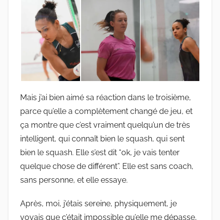
Mais j’ai bien aimé sa réaction dans le troisième,
parce qu’elle a complètement changé de jeu, et
ça montre que c’est vraiment quelqu’un de très
intelligent, qui connaît bien le squash, qui sent
bien le squash. Elle s’est dit “ok, je vais tenter
quelque chose de différent”. Elle est sans coach,
sans personne, et elle essaye.
Après, moi, j’étais sereine, physiquement, je
voyais que c’était impossible qu’elle me dépasse,