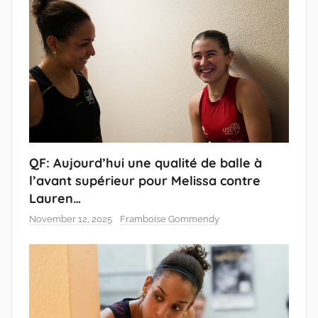
QF: Aujourd’hui une qualité de balle à
l’avant supérieur pour Melissa contre
Lauren…
November 12, 2025
Framboise Gommendy