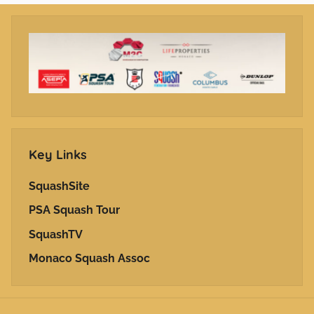
Key Links
SquashSite
PSA Squash Tour
SquashTV
Monaco Squash Assoc