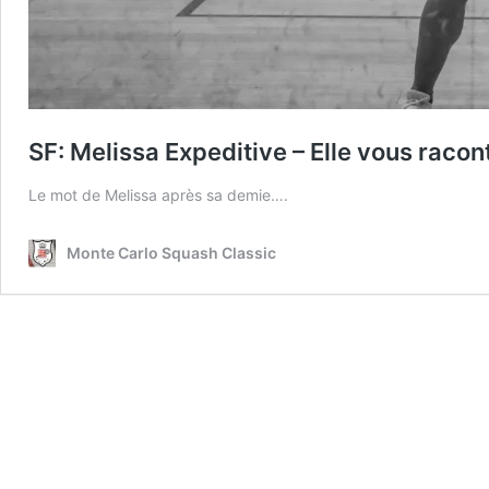
SF: Melissa Expeditive – Elle vous racon
Le mot de Melissa après sa demie….
Monte Carlo Squash Classic